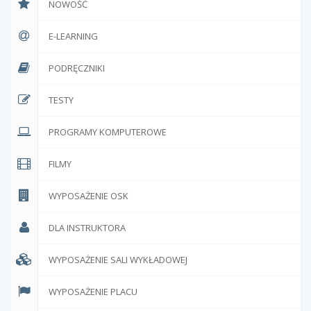
NOWOŚĆ
E-LEARNING
PODRĘCZNIKI
TESTY
PROGRAMY KOMPUTEROWE
FILMY
WYPOSAŻENIE OSK
DLA INSTRUKTORA
WYPOSAŻENIE SALI WYKŁADOWEJ
WYPOSAŻENIE PLACU