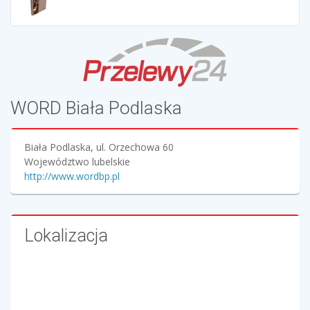
WORD Biała Podlaska
Biała Podlaska, ul. Orzechowa 60
Województwo lubelskie
http://www.wordbp.pl
Lokalizacja